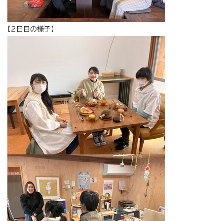
【2日目の様子】