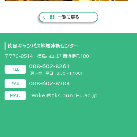
一覧に戻る
徳島キャンパス地域連携センター
〒770-8514 徳島市山城町西浜傍示180
088-602-8261
TEL
(月～金 平日 8:30～17:00)
088-602-8784
FAX
renkei@tks.bunri-u.ac.jp
MAIL