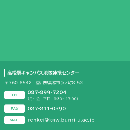
高松駅キャンパス地域連携センター
〒760-8542 香川県高松市浜ノ町8-53
087-899-7204
TEL
(月～金 平日 8:30～17:00)
087-811-0390
FAX
renkei@kgw.bunri-u.ac.jp
MAIL