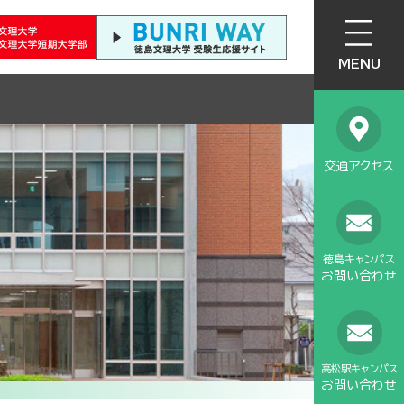
MENU
交通アクセス
徳島キャンパス
お問い合わせ
高松駅キャンパス
お問い合わせ