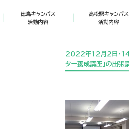
徳島キャンパス
高松駅キャンパス
活動内容
活動内容
2022年12月2日・
ター養成講座」の出張