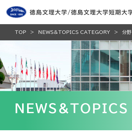
TOP
NEWS&TOPICS CATEGORY
分野
NEWS&TOPICS