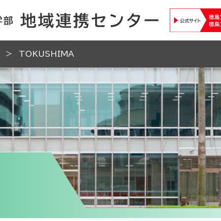
TOKUSHIMA