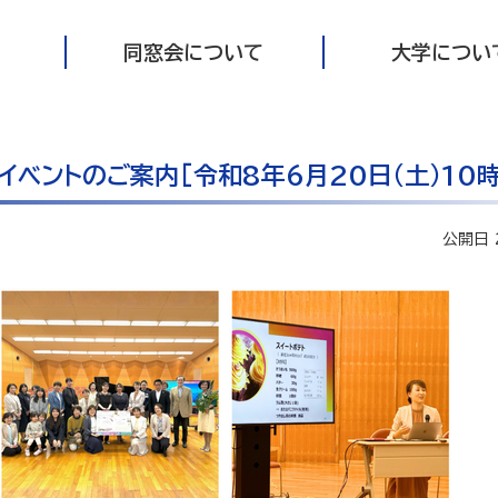
同窓会について
大学につい
ベントのご案内[令和8年6月20日（土）10時
公開日 