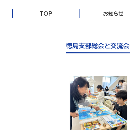
TOP
お知らせ
徳島支部総会と交流会イ