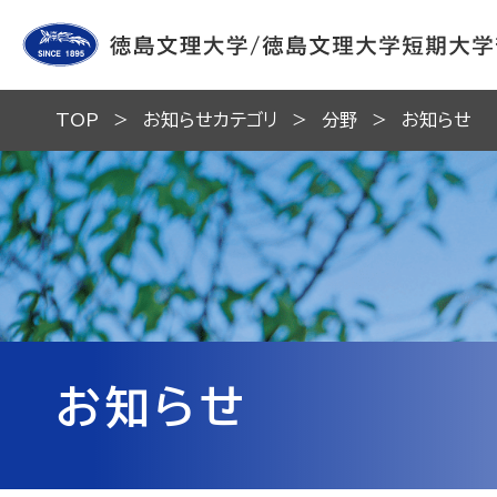
TOP
お知らせカテゴリ
分野
お知らせ
お知らせ