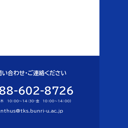
問い合わせ・ご連絡ください
88-602-8726
木 10：00～14：30・金 10：00～14：00)
nthus@tks.bunri-u.ac.jp