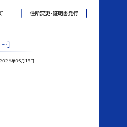
て
住所変更・証明書発行
～]
2026年05月15日