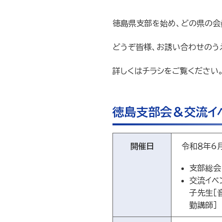
徳島県支部を始め、どの県の会
どうぞ皆様、お誘い合わせのう
詳しくはチラシをご覧ください
徳島支部会＆交流イ
開催日
令和８年6月
支部総会
交流イベ
子先生［
勤講師］