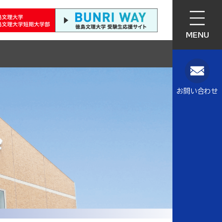
MENU
お問い合わせ