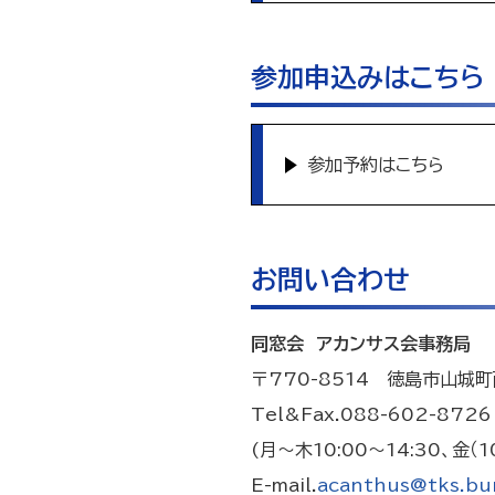
参加申込みはこちら
参加予約はこちら
お問い合わせ
同窓会 アカンサス会事務局
〒770-8514 徳島市山城町
Tel&Fax.088-602-8726
(月～木10:00～14:30、金（10
E-mail.
acanthus@tks.bun