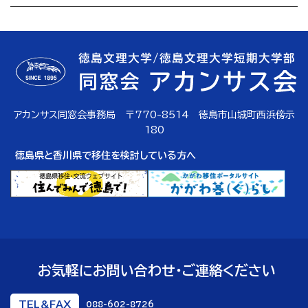
アカンサス同窓会事務局 〒770-8514 徳島市山城町西浜傍示
180
徳島県と香川県で移住を検討している方へ
お気軽にお問い合わせ・ご連絡ください
TEL＆FAX
088-602-8726