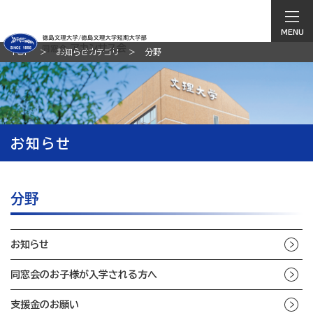
MENU
TOP
お知らせカテゴリ
分野
お知らせ
分野
お知らせ
同窓会のお子様が入学される方へ
支援金のお願い