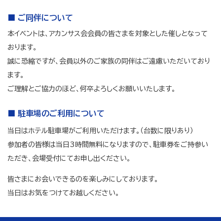
■ ご同伴について
本イベントは、アカンサス会会員の皆さまを対象とした催しとなって
おります。
誠に恐縮ですが、会員以外のご家族の同伴はご遠慮いただいており
ます。
ご理解とご協力のほど、何卒よろしくお願いいたします。
■ 駐車場のご利用について
当日はホテル駐車場がご利用いただけます。（台数に限りあり）
参加者の皆様は当日3時間無料になりますので、駐車券をご持参い
ただき、会場受付にてお申し出ください。
皆さまにお会いできるのを楽しみにしております。
当日はお気をつけてお越しください。