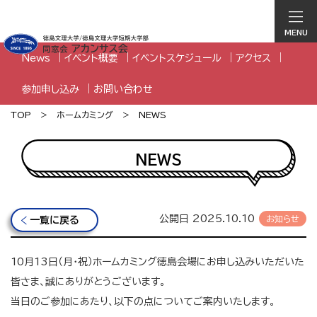
MENU
News
イベント概要
イベントスケジュール
アクセス
参加申し込み
お問い合わせ
TOP
ホームカミング
NEWS
NEWS
公開日 2025.10.10
一覧に戻る
10月13日（月・祝）ホームカミング徳島会場にお申し込みいただいた
皆さま、誠にありがとうございます。
当日のご参加にあたり、以下の点についてご案内いたします。