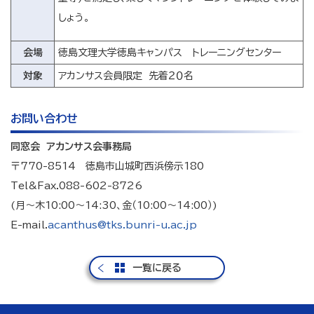
しょう。
会場
徳島文理大学徳島キャンパス トレーニングセンター
対象
アカンサス会員限定 先着２０名
お問い合わせ
同窓会 アカンサス会事務局
〒770-8514 徳島市山城町西浜傍示180
Tel&Fax.088-602-8726
(月～木10:00～14:30、金（10:00～14:00）)
E-mail.
acanthus@tks.bunri-u.ac.jp
一覧に戻る