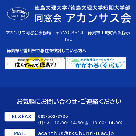
アカンサス同窓会事務局 〒770-8514 徳島市山城町西浜傍示
180
徳島県と香川県で移住を検討している方へ
お気軽にお問い合わせ・ご連絡ください
TEL＆FAX
088-602-8726
(月～木 10：00～14：30・金 10：00～14：00)
acanthus@tks.bunri-u.ac.jp
MAIL